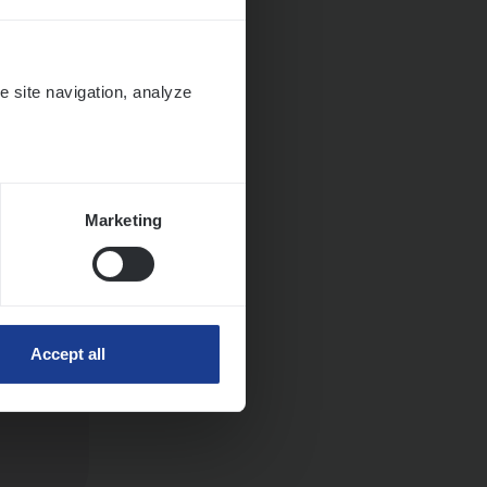
e site navigation, analyze
Marketing
Accept all