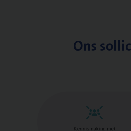
Ons solli
Kennismaking met