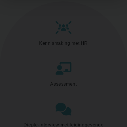
Kennismaking met HR
Assessment
Diepte-interview met leidinggevende