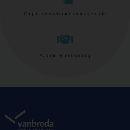
Diepte-interview met leidinggevende
Aanbod en onboarding