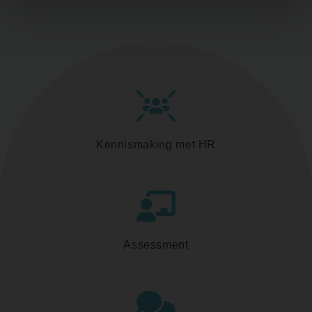
Kennismaking met HR
Assessment