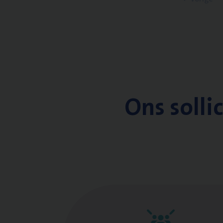
Ons solli