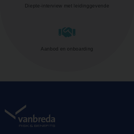
Diepte-interview met leidinggevende
Aanbod en onboarding