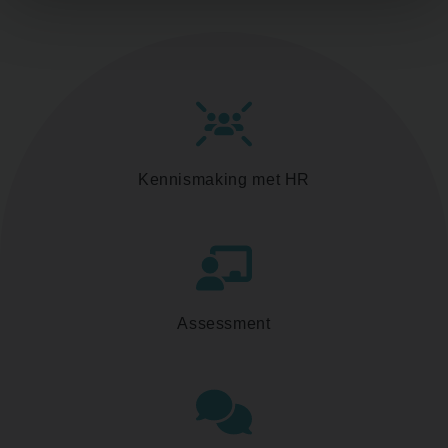
Kennismaking met HR
Assessment