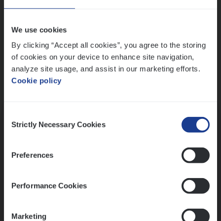
Wis alle filters
We use cookies
By clicking “Accept all cookies”, you agree to the storing
of cookies on your device to enhance site navigation,
analyze site usage, and assist in our marketing efforts.
Cookie policy
Kennismaking met HR
Consent
Strictly Necessary Cookies
Selection
Preferences
Assessment
Performance Cookies
Marketing