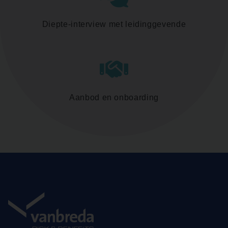
Diepte-interview met leidinggevende
Aanbod en onboarding