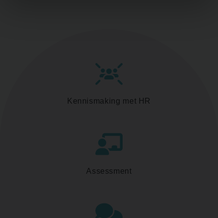
Kennismaking met HR
Assessment