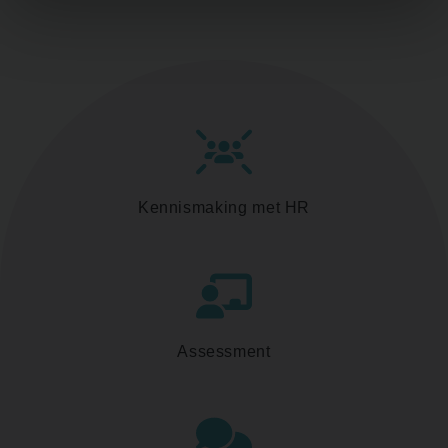
Kennismaking met HR
Assessment