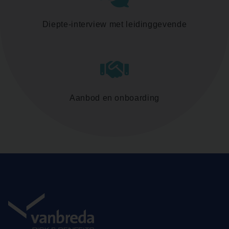
Diepte-interview met leidinggevende
Aanbod en onboarding