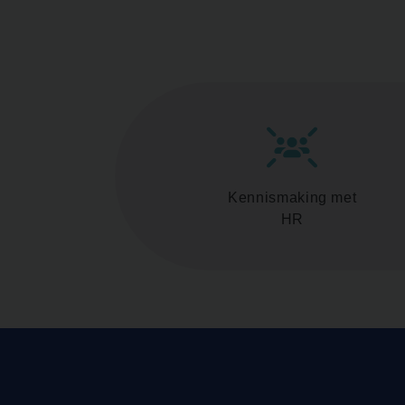
Kennismaking met
HR