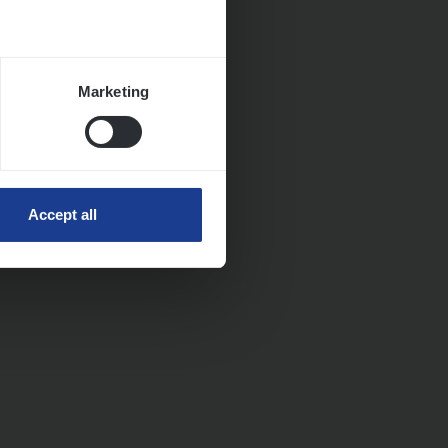
Marketing
Accept all