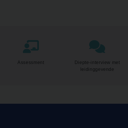
Assessment
Diepte-interview met
leidinggevende