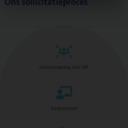
Ons sollicitatieproces
Kennismaking met HR
Assessment