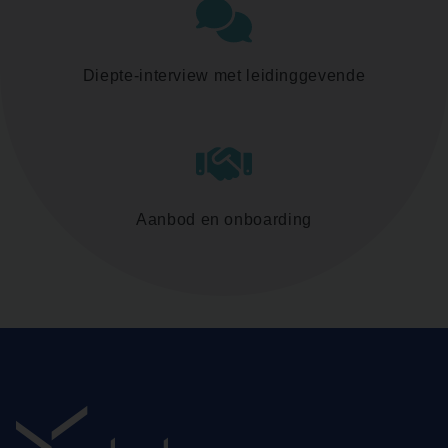
Diepte-interview met leidinggevende
Aanbod en onboarding