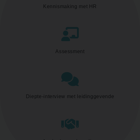
Kennismaking met HR
Assessment
Diepte-interview met leidinggevende