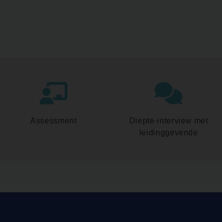
Assessment
Diepte-interview met
leidinggevende