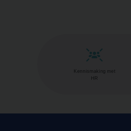
Kennismaking met
HR