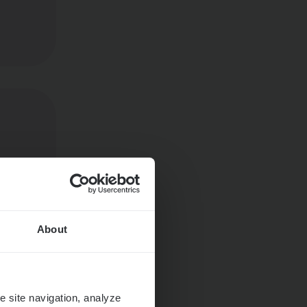
About
e site navigation, analyze