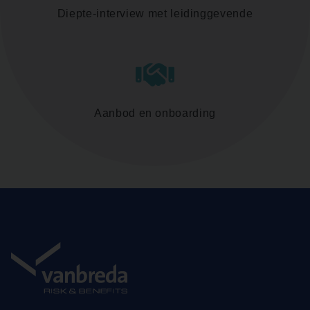
Diepte-interview met leidinggevende
Aanbod en onboarding