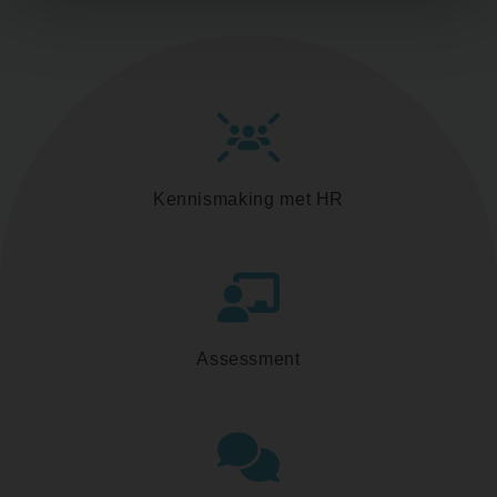
Kennismaking met HR
Assessment