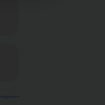
Volgende