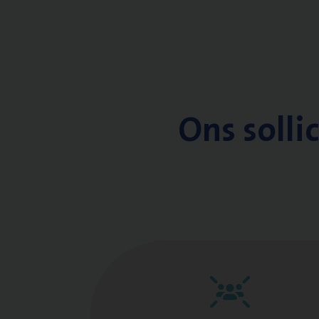
Ons solli