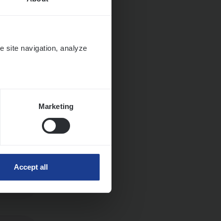
e site navigation, analyze
Marketing
Accept all