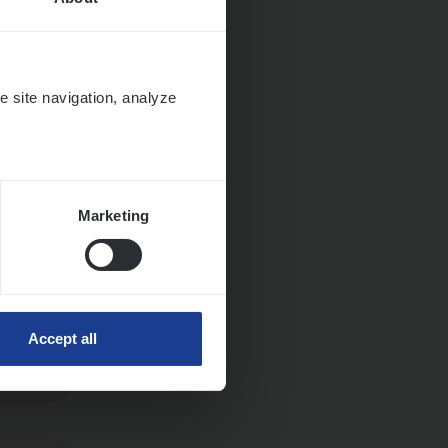
e site navigation, analyze
Marketing
Accept all