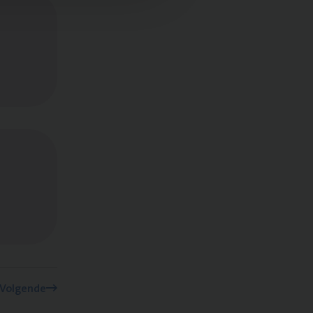
Volgende