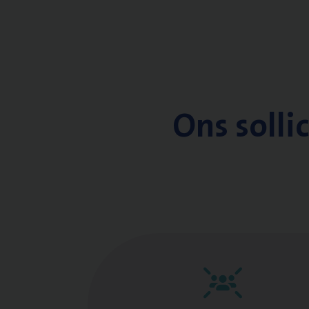
Ons solli