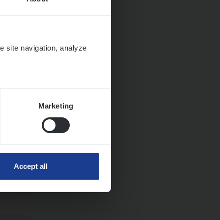
e site navigation, analyze
Marketing
Accept all