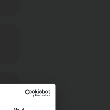
About