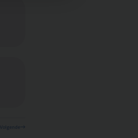
Volgende