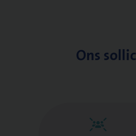
Ons solli