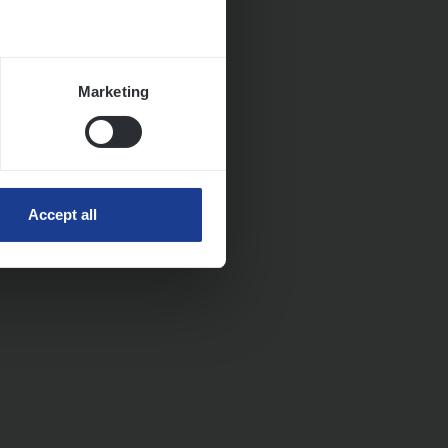
Marketing
Accept all