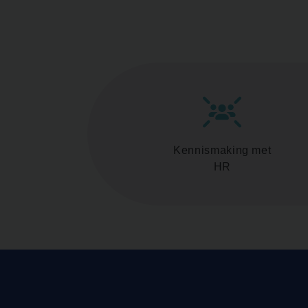
Kennismaking met
HR