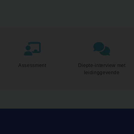
Assessment
Diepte-interview met
leidinggevende