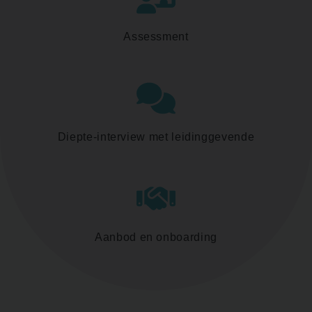
Assessment
Diepte-interview met leidinggevende
Aanbod en onboarding