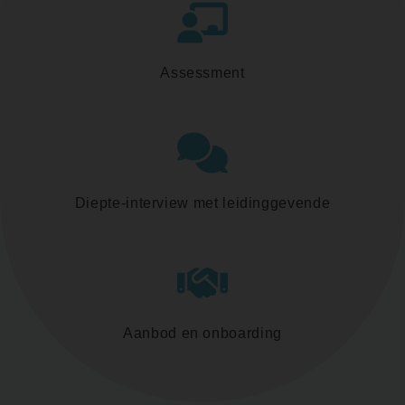
Assessment
Diepte-interview met leidinggevende
Aanbod en onboarding