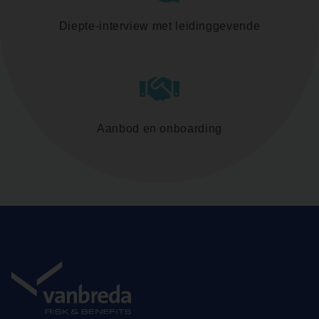
Diepte-interview met leidinggevende
Aanbod en onboarding