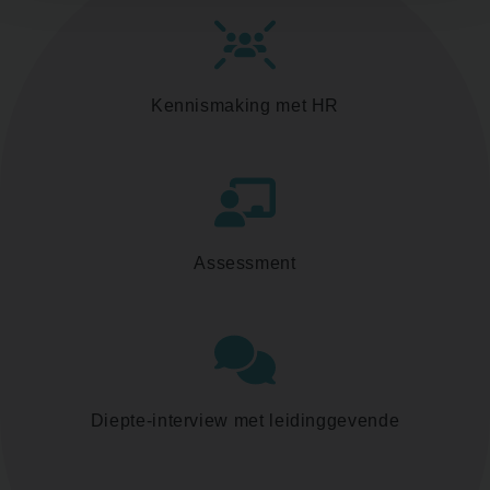
Kennismaking met HR
Assessment
Diepte-interview met leidinggevende