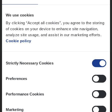
Wis alle filters
We use cookies
By clicking “Accept all cookies”, you agree to the storing
of cookies on your device to enhance site navigation,
analyze site usage, and assist in our marketing efforts.
Cookie policy
Kennismaking met HR
Consent
Strictly Necessary Cookies
Selection
Preferences
Assessment
Performance Cookies
Marketing