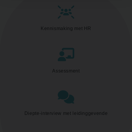
Kennismaking met HR
Assessment
Diepte-interview met leidinggevende