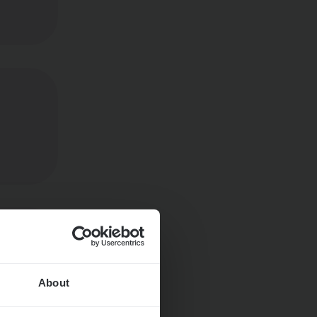
About