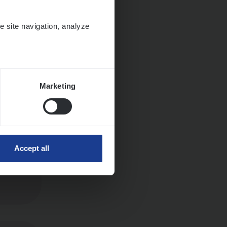
e site navigation, analyze
ngen
Marketing
Accept all