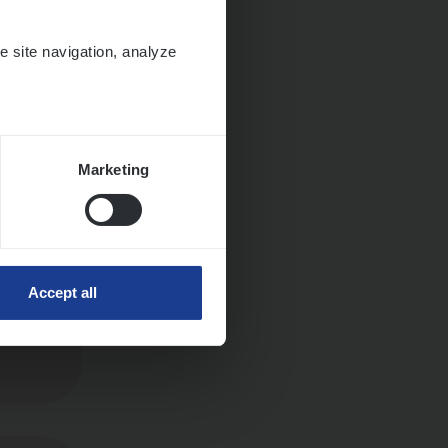
e site navigation, analyze
ngen
Marketing
Accept all