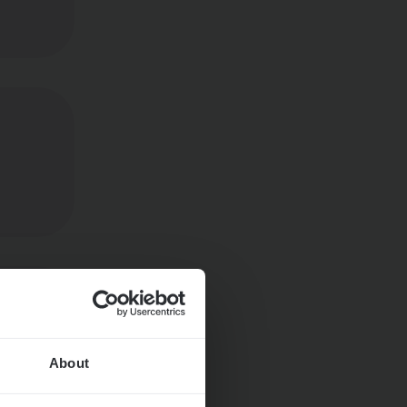
About