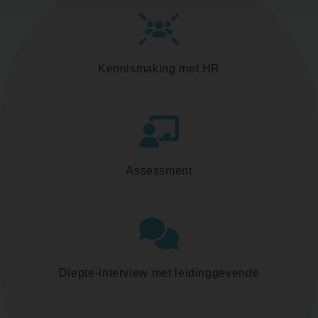
Kennismaking met HR
Assessment
Diepte-interview met leidinggevende