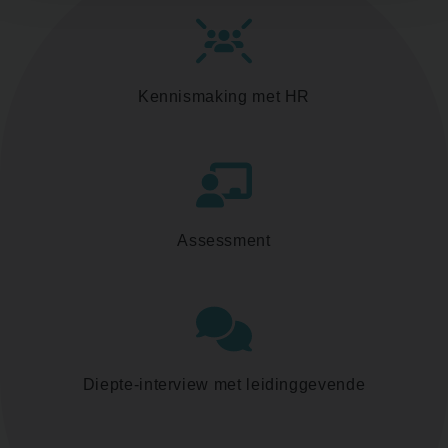
Kennismaking met HR
Assessment
Diepte-interview met leidinggevende