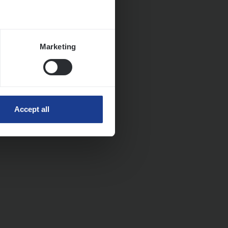
Marketing
Accept all