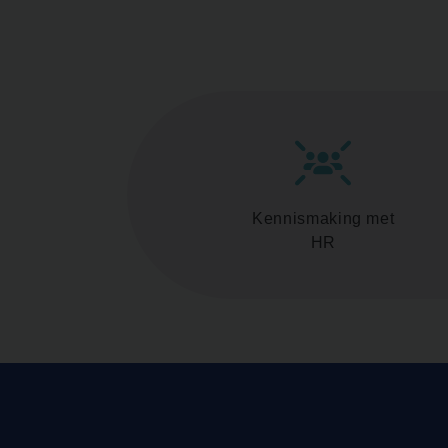
Kennismaking met
HR