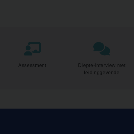
Assessment
Diepte-interview met
leidinggevende