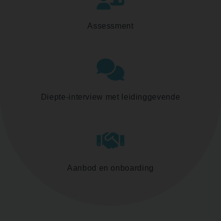
Assessment
Diepte-interview met leidinggevende
Aanbod en onboarding