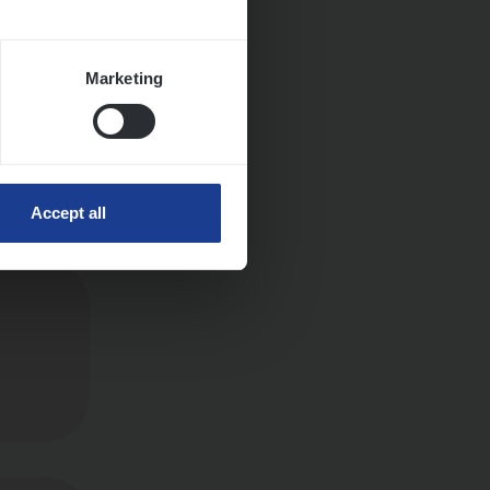
Marketing
Accept all