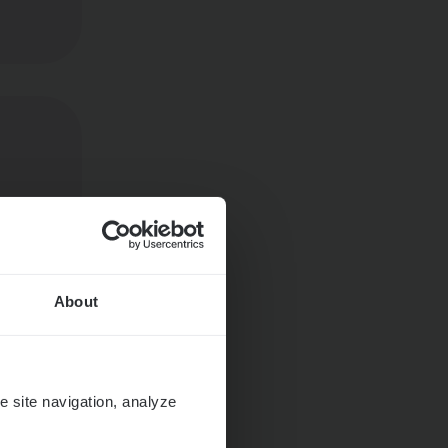
About
e site navigation, analyze