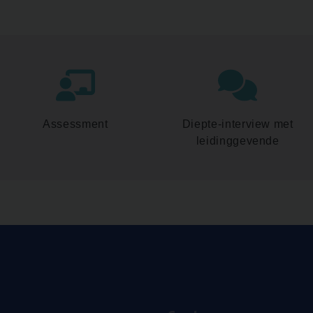
Assessment
Diepte-interview met
leidinggevende