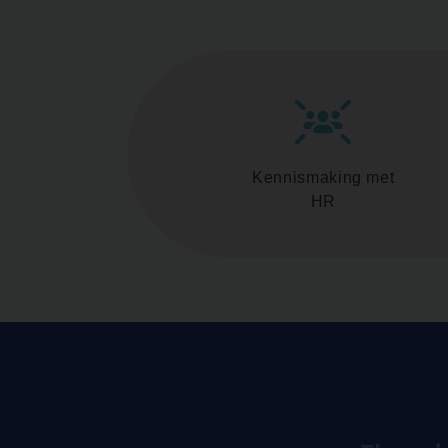
Kennismaking met
HR