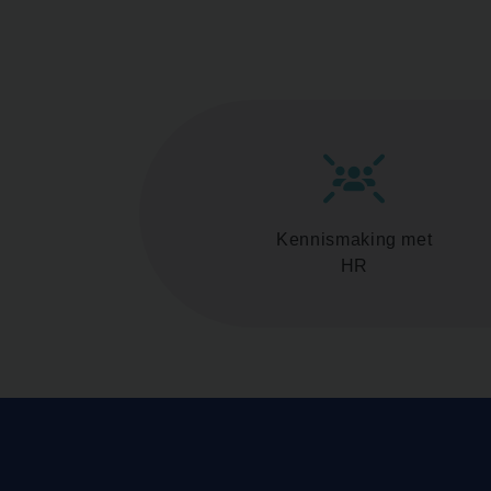
Kennismaking met
HR