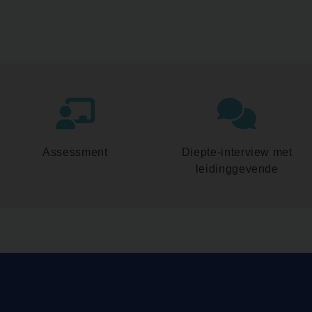
Assessment
Diepte-interview met
leidinggevende