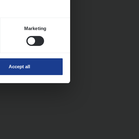
Marketing
Accept all