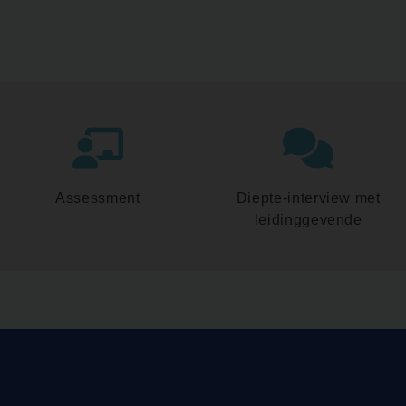
Assessment
Diepte-interview met
leidinggevende