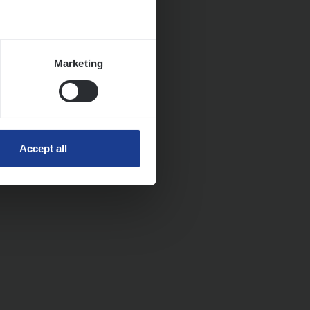
Marketing
Accept all