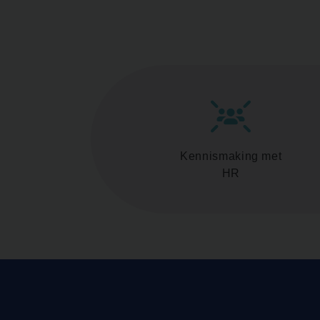
Kennismaking met
HR