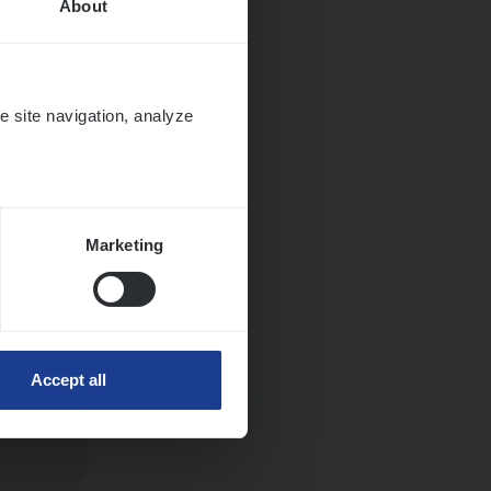
About
e site navigation, analyze
Marketing
Accept all