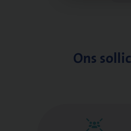
Ons solli