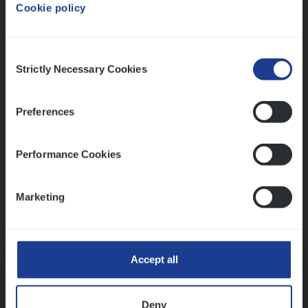
Cookie policy
Ons sollicitatieproces
Consent
Strictly Necessary Cookies
Selection
Preferences
Performance Cookies
Marketing
Kennismaking met HR
Accept all
Deny