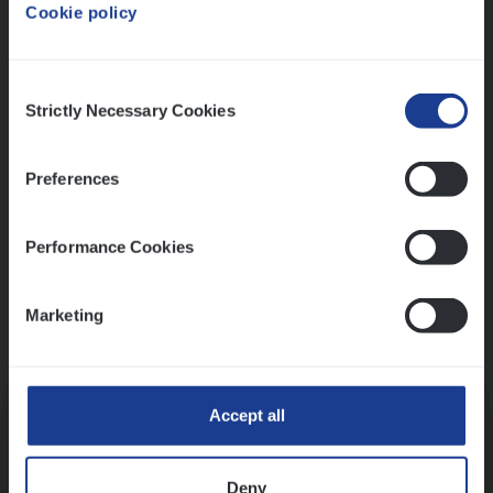
Cookie policy
Ons sollicitatieproces
Consent
Strictly Necessary Cookies
Selection
Preferences
Performance Cookies
Marketing
Kennismaking met HR
Accept all
Deny