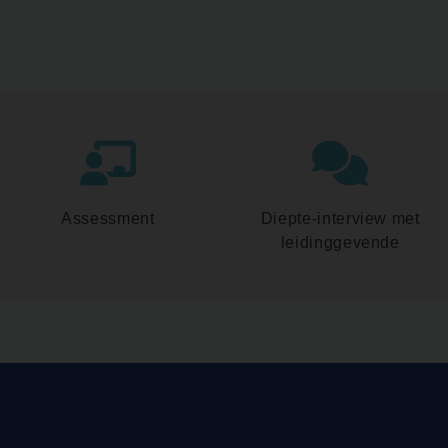
Assessment
Diepte-interview met
leidinggevende