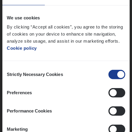
Wis alle filters
We use cookies
By clicking “Accept all cookies”, you agree to the storing
of cookies on your device to enhance site navigation,
analyze site usage, and assist in our marketing efforts.
Cookie policy
Kennismaking met HR
Consent
Strictly Necessary Cookies
Selection
Preferences
Assessment
Performance Cookies
Marketing