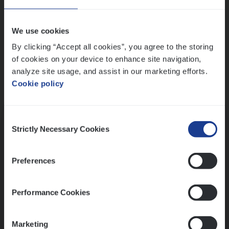
Wis alle filters
We use cookies
By clicking “Accept all cookies”, you agree to the storing
of cookies on your device to enhance site navigation,
analyze site usage, and assist in our marketing efforts.
Cookie policy
Kennismaking met HR
Consent
Strictly Necessary Cookies
Selection
Preferences
Assessment
Performance Cookies
Marketing