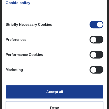
Cookie policy
Ons sollicitatieproces
Consent
Strictly Necessary Cookies
Selection
Preferences
Performance Cookies
Marketing
Kennismaking met HR
Accept all
Deny