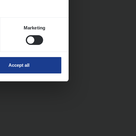
Marketing
Accept all