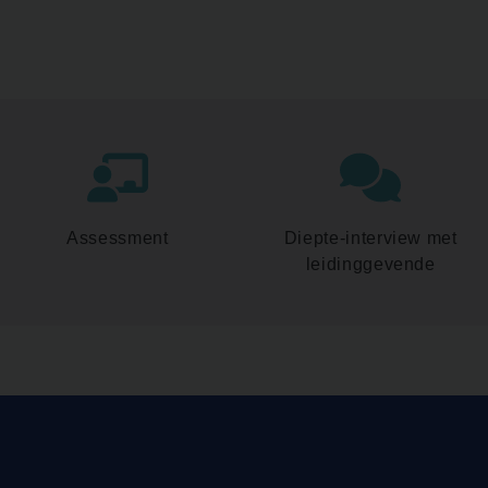
Assessment
Diepte-interview met
leidinggevende