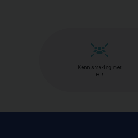
Kennismaking met
HR