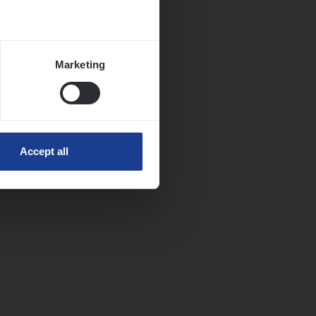
Marketing
Accept all