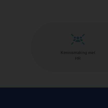
Kennismaking met
HR