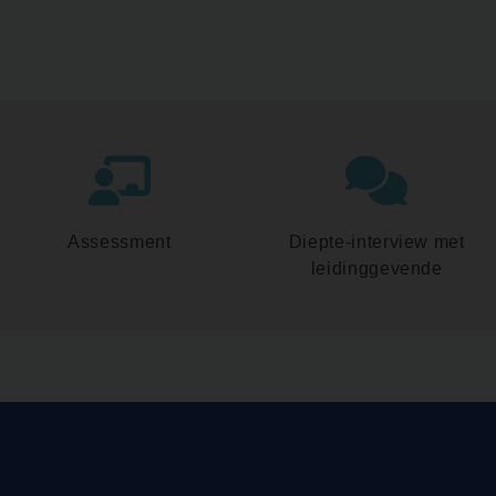
Assessment
Diepte-interview met
leidinggevende