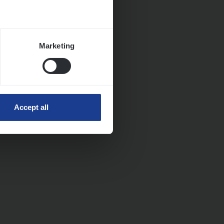
Marketing
Accept all