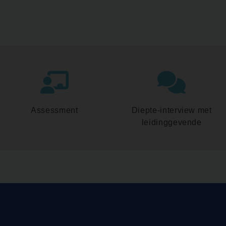
Assessment
Diepte-interview met
leidinggevende