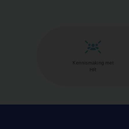
Kennismaking met
HR