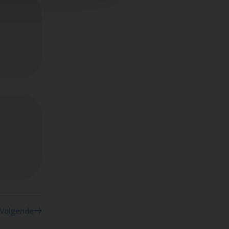
Volgende