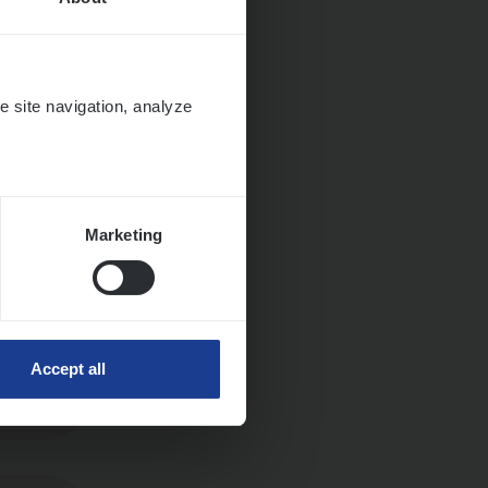
e site navigation, analyze
Marketing
Accept all