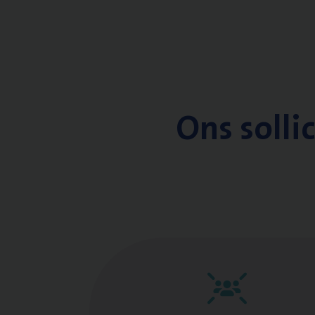
Ons solli