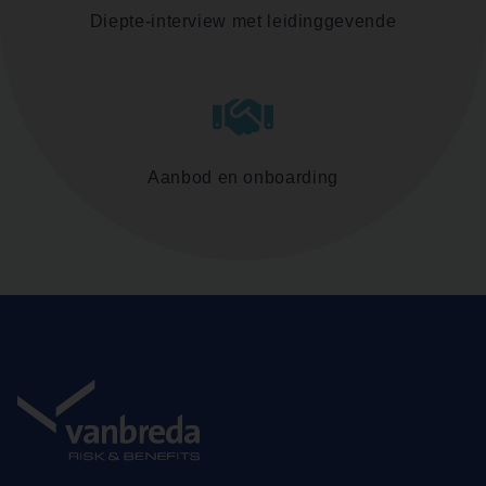
Diepte-interview met leidinggevende
Aanbod en onboarding