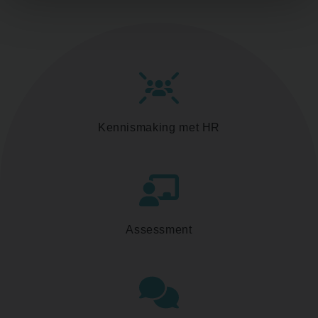
Kennismaking met HR
Assessment