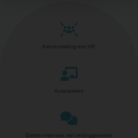
Kennismaking met HR
Assessment
Diepte-interview met leidinggevende