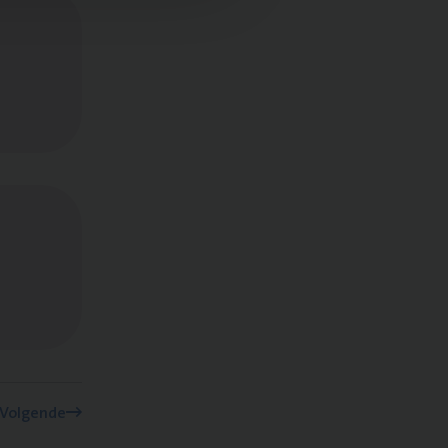
Volgende