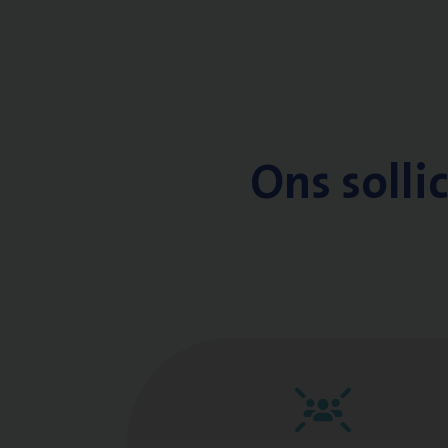
Ons solli