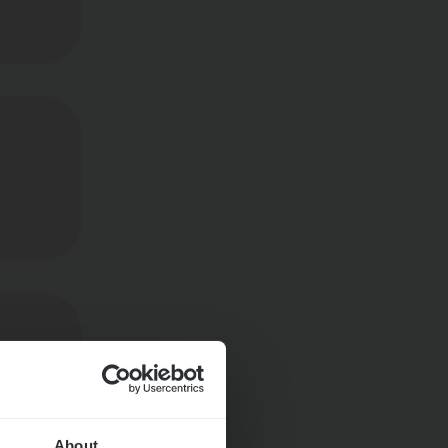
About