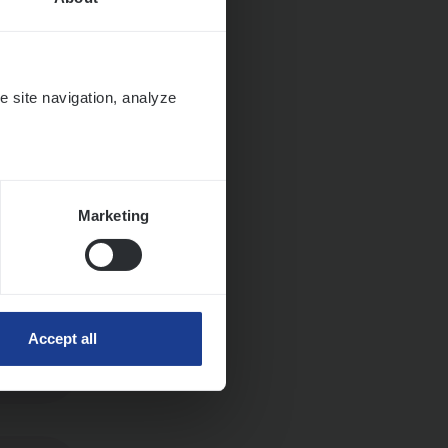
e site navigation, analyze
Marketing
Accept all