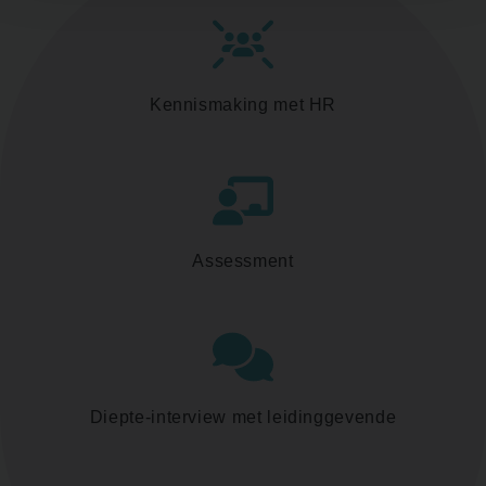
Kennismaking met HR
Assessment
Diepte-interview met leidinggevende