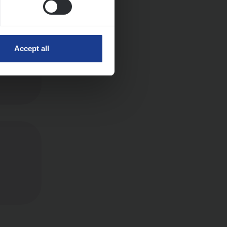
Accept all