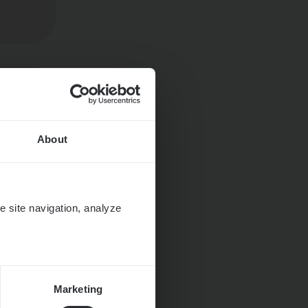
About
e site navigation, analyze
Marketing