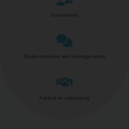
Assessment
Diepte-interview met leidinggevende
Aanbod en onboarding