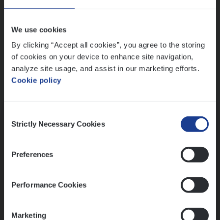
Wis alle filters
We use cookies
By clicking “Accept all cookies”, you agree to the storing
of cookies on your device to enhance site navigation,
analyze site usage, and assist in our marketing efforts.
Cookie policy
Kennismaking met HR
Consent
Strictly Necessary Cookies
Selection
Preferences
Assessment
Performance Cookies
Marketing